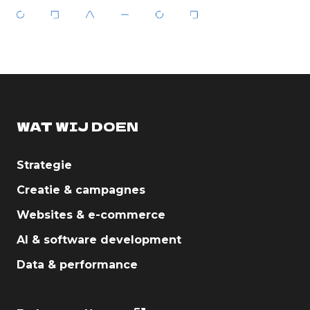
WAT WIJ DOEN
Strategie
Creatie & campagnes
Websites & e-commerce
AI & software development
Data & performance