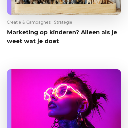
Creatie & Campagnes
Strategie
Marketing op kinderen? Alleen als je
weet wat je doet