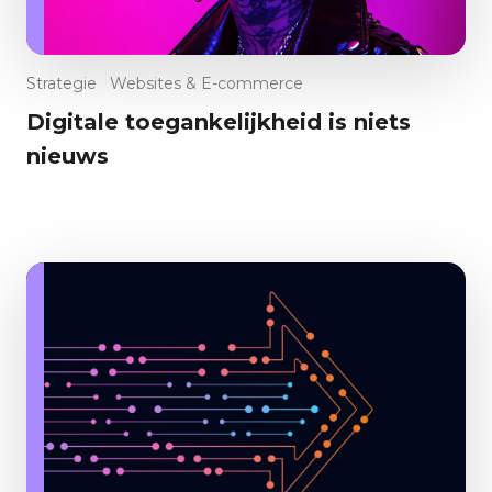
Strategie
Websites & E-commerce
Digitale toegankelijkheid is niets
nieuws