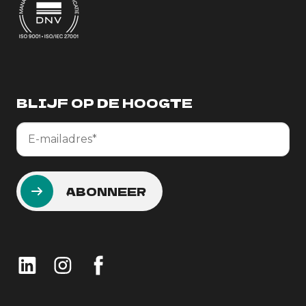
BLIJF OP DE HOOGTE