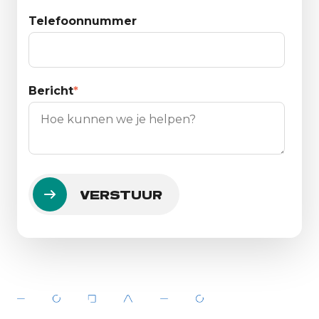
Telefoonnummer
Bericht
*