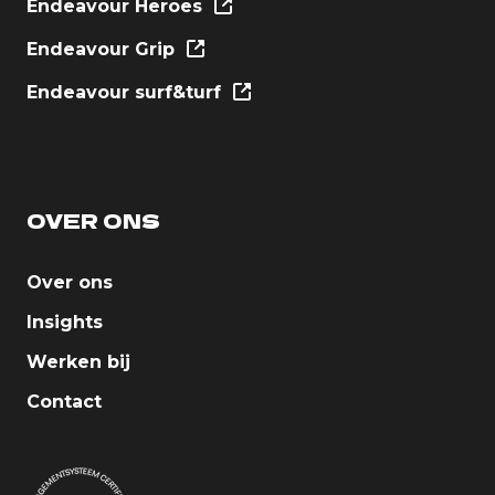
Endeavour Heroes
Endeavour Grip
Endeavour surf&turf
OVER ONS
Over ons
Insights
Werken bij
Contact