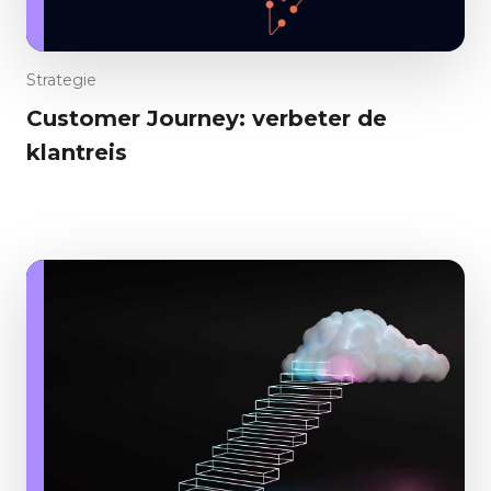
Strategie
Customer Journey: verbeter de
klantreis