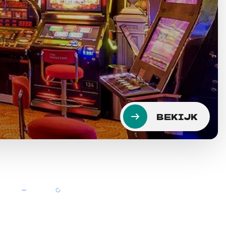
BEKIJK