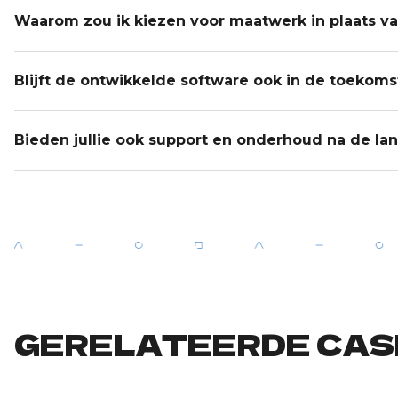
Waarom zou ik kiezen voor maatwerk in plaats v
Blijft de ontwikkelde software ook in de toekoms
Bieden jullie ook support en onderhoud na de la
GERELATEERDE CAS