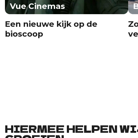
Vue Cinemas
Een nieuwe kijk op de
Zo
bioscoop
ve
HIERMEE HELPEN WI