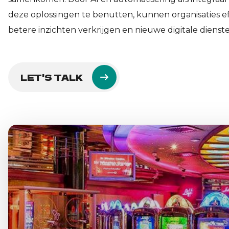
deze oplossingen te benutten, kunnen organisaties ef
betere inzichten verkrijgen en nieuwe digitale dienst
LET'S TALK