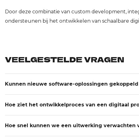
Door deze combinatie van custom development, integr
ondersteunen bij het ontwikkelen van schaalbare dig
VEELGESTELDE VRAGEN
Kunnen nieuwe software-oplossingen gekoppeld
Hoe ziet het ontwikkelproces van een digitaal pr
Hoe snel kunnen we een uitwerking verwachten 