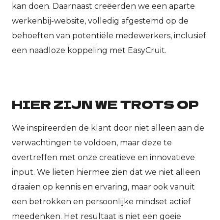
kan doen. Daarnaast creëerden we een aparte
werkenbij-website, volledig afgestemd op de
behoeften van potentiële medewerkers, inclusief
een naadloze koppeling met EasyCruit.
HIER ZIJN WE TROTS OP
We inspireerden de klant door niet alleen aan de
verwachtingen te voldoen, maar deze te
overtreffen met onze creatieve en innovatieve
input. We lieten hiermee zien dat we niet alleen
draaien op kennis en ervaring, maar ook vanuit
een betrokken en persoonlijke mindset actief
meedenken. Het resultaat is niet een goeie