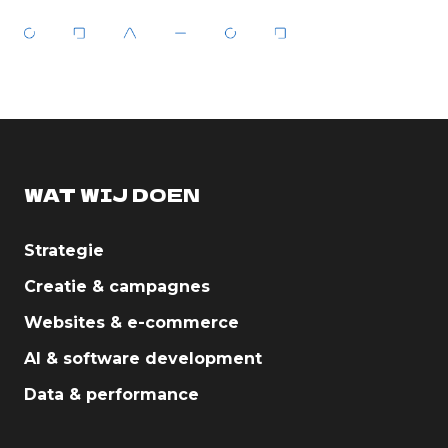
WAT WIJ DOEN
Strategie
Creatie & campagnes
Websites & e-commerce
AI & software development
Data & performance