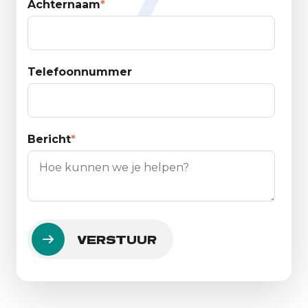
Achternaam
*
Telefoonnummer
Bericht
*