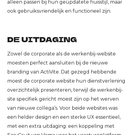
alleen passen bij hun geüpdatete huisstijl, maar
ook gebruiksvriendelijk en functioneel zijn.
DE UITDAGING
Zowel de corporate als de werkenbij-website
moesten perfect aansluiten bij de nieuwe
branding van ActiVite. Dat gezegd hebbende
moest de corporate website hun dienstverlening
overzichtelijk presenteren, terwijl de werkenbij-
site specifiek gericht moest zijn op het werven
van nieuwe collega’s. Voor beide websites was
een helder design en een sterke UX essentieel,
met een extra uitdaging: een koppeling met