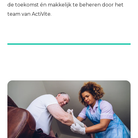
de toekomst én makkelijk te beheren door het
team van ActiVite.