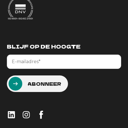
BLIJF OP DE HOOGTE