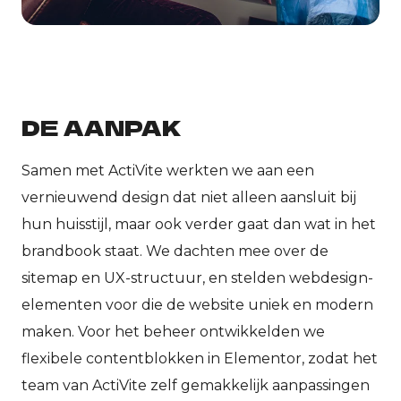
DE AANPAK
Samen met ActiVite werkten we aan een
vernieuwend design dat niet alleen aansluit bij
hun huisstijl, maar ook verder gaat dan wat in het
brandbook staat. We dachten mee over de
sitemap en UX-structuur, en stelden webdesign-
elementen voor die de website uniek en modern
maken. Voor het beheer ontwikkelden we
flexibele contentblokken in Elementor, zodat het
team van ActiVite zelf gemakkelijk aanpassingen