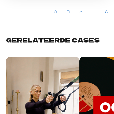
GERELATEERDE CASES