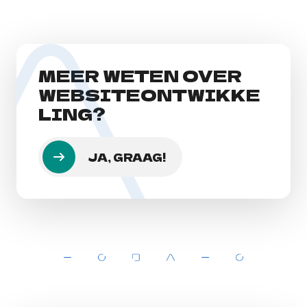
MEER WETEN OVER
WEBSITEONTWIKKE
LING?
JA, GRAAG!