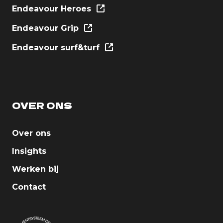
Endeavour Heroes
Endeavour Grip
Endeavour surf&turf
OVER ONS
Over ons
Insights
Werken bij
Contact