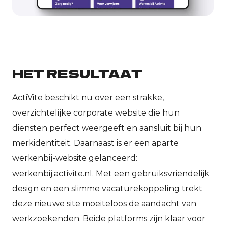
HET RESULTAAT
ActiVite beschikt nu over een strakke,
overzichtelijke corporate website die hun
diensten perfect weergeeft en aansluit bij hun
merkidentiteit. Daarnaast is er een aparte
werkenbij-website gelanceerd:
werkenbij.activite.nl. Met een gebruiksvriendelijk
design en een slimme vacaturekoppeling trekt
deze nieuwe site moeiteloos de aandacht van
werkzoekenden. Beide platforms zijn klaar voor