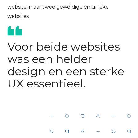
website, maar twee geweldige én unieke
websites.
Voor beide websites
was een helder
design en een sterke
UX essentieel.