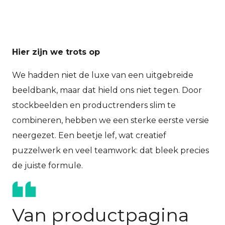
Hier zijn we trots op
We hadden niet de luxe van een uitgebreide
beeldbank, maar dat hield ons niet tegen. Door
stockbeelden en productrenders slim te
combineren, hebben we een sterke eerste versie
neergezet.
Een beetje lef, wat creatief
puzzelwerk en veel teamwork: dat bleek precies
de juiste formule.
Van productpagina