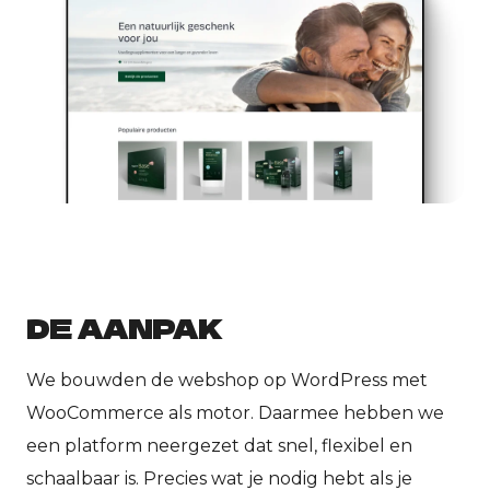
DE AANPAK
We bouwden de webshop op WordPress met
WooCommerce als motor. Daarmee hebben we
een platform neergezet dat snel, flexibel en
schaalbaar is. Precies wat je nodig hebt als je