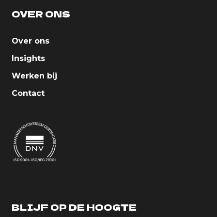
OVER ONS
Over ons
Insights
Werken bij
Contact
BLIJF OP DE HOOGTE