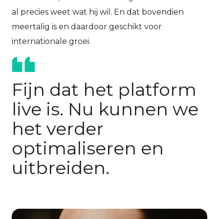
al precies weet wat hij wil. En dat bovendien
meertalig is en daardoor geschikt voor
internationale groei.
Fijn dat het platform
live is. Nu kunnen we
het verder
optimaliseren en
uitbreiden.