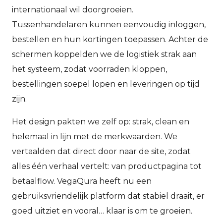
internationaal wil doorgroeien.
Tussenhandelaren kunnen eenvoudig inloggen,
bestellen en hun kortingen toepassen. Achter de
schermen koppelden we de logistiek strak aan
het systeem, zodat voorraden kloppen,
bestellingen soepel lopen en leveringen op tijd
zijn.
Het design pakten we zelf op: strak, clean en
helemaal in lijn met de merkwaarden. We
vertaalden dat direct door naar de site, zodat
alles één verhaal vertelt: van productpagina tot
betaalflow.
VegaQura heeft nu een
gebruiksvriendelijk platform dat stabiel draait, er
goed uitziet en vooral… klaar is om te groeien.