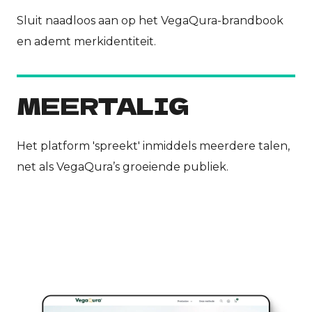
Sluit naadloos aan op het VegaQura-brandbook
en ademt merkidentiteit.
MEERTALIG
Het platform 'spreekt' inmiddels meerdere talen,
net als VegaQura’s groeiende publiek.