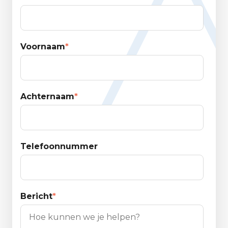
Voornaam
*
Achternaam
*
Telefoonnummer
Bericht
*