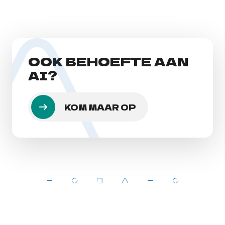
OOK BEHOEFTE AAN
AI?
KOM MAAR OP