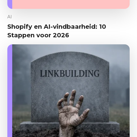
AI
Shopify en AI-vindbaarheid: 10
Stappen voor 2026