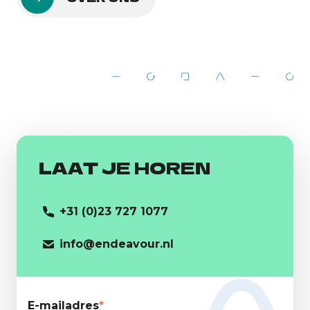
LAAT JE HOREN
+31 (0)23 727 1077
info@endeavour.nl
E-mailadres
*