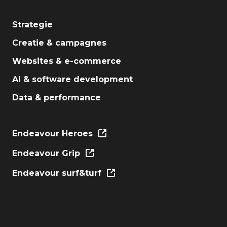
Strategie
Creatie & campagnes
Websites & e-commerce
AI & software development
Data & performance
Endeavour Heroes
Endeavour Grip
Endeavour surf&turf