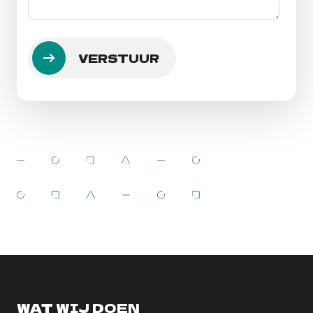
WAT WIJ DOEN