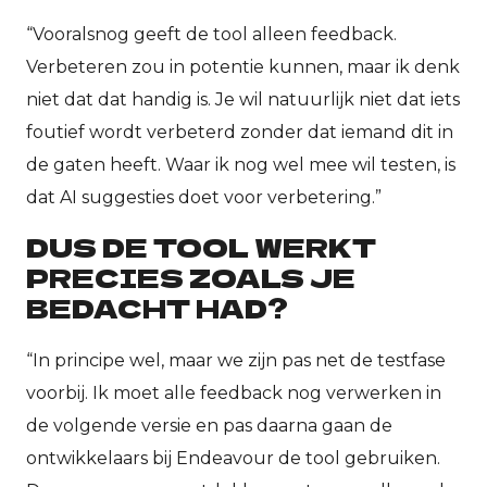
“Vooralsnog geeft de tool alleen feedback.
Verbeteren zou in potentie kunnen, maar ik denk
niet dat dat handig is. Je wil natuurlijk niet dat iets
foutief wordt verbeterd zonder dat iemand dit in
de gaten heeft. Waar ik nog wel mee wil testen, is
dat AI suggesties doet voor verbetering.”
DUS DE TOOL WERKT
PRECIES ZOALS JE
BEDACHT HAD?
“In principe wel, maar we zijn pas net de testfase
voorbij. Ik moet alle feedback nog verwerken in
de volgende versie en pas daarna gaan de
ontwikkelaars bij Endeavour de tool gebruiken.