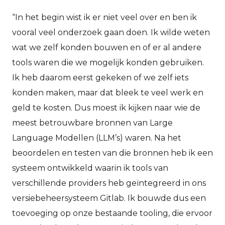
“In het begin wist ik er niet veel over en ben ik
vooral veel onderzoek gaan doen. Ik wilde weten
wat we zelf konden bouwen en of er al andere
tools waren die we mogelijk konden gebruiken.
Ik heb daarom eerst gekeken of we zelf iets
konden maken, maar dat bleek te veel werk en
geld te kosten. Dus moest ik kijken naar wie de
meest betrouwbare bronnen van Large
Language Modellen (LLM’s) waren. Na het
beoordelen en testen van die bronnen heb ik een
systeem ontwikkeld waarin ik tools van
verschillende providers heb geïntegreerd in ons
versiebeheersysteem Gitlab. Ik bouwde dus een
toevoeging op onze bestaande tooling, die ervoor