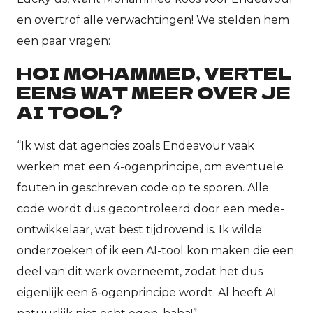
en overtrof alle verwachtingen! We stelden hem
een paar vragen:
HOI MOHAMMED, VERTEL
EENS WAT MEER OVER JE
AI TOOL?
“Ik wist dat agencies zoals Endeavour vaak
werken met een 4-ogenprincipe, om eventuele
fouten in geschreven code op te sporen. Alle
code wordt dus gecontroleerd door een mede-
ontwikkelaar, wat best tijdrovend is. Ik wilde
onderzoeken of ik een AI-tool kon maken die een
deel van dit werk overneemt, zodat het dus
eigenlijk een 6-ogenprincipe wordt. Al heeft AI