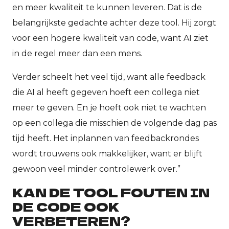
en meer kwaliteit te kunnen leveren. Dat is de
belangrijkste gedachte achter deze tool. Hij zorgt
voor een hogere kwaliteit van code, want AI ziet
in de regel meer dan een mens.
Verder scheelt het veel tijd, want alle feedback
die AI al heeft gegeven hoeft een collega niet
meer te geven. En je hoeft ook niet te wachten
op een collega die misschien de volgende dag pas
tijd heeft. Het inplannen van feedbackrondes
wordt trouwens ook makkelijker, want er blijft
gewoon veel minder controlewerk over.”
KAN DE TOOL FOUTEN IN
DE CODE OOK
VERBETEREN?