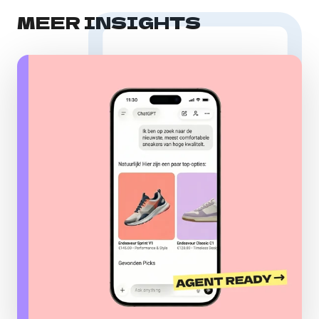
MEER INSIGHTS