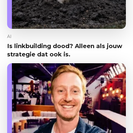
AI
Is linkbuilding dood? Alleen als jouw
strategie dat ook is.