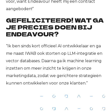
voor, want Endeavour heeft mij een contract
aangeboden!“
GEFELICITEERD! WAT GA
JE PRECIES DOEN BIJ
ENDEAVOUR?
“Ik ben sinds kort officieel AI ontwikkelaar en ga
me naast IWAB ook storten op LLM-integratie en
vector databases. Daarna ga ik machine learning
inzetten om meer inzicht te krijgen in onze
marketingdata, zodat we gerichtere strategieën
kunnen ontwikkelen voor onze klanten.”