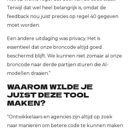
Terwijl dat wel heel belangrijk is, omdat de
feedback nou juist precies op regel 40 gegeven
moet worden.
Een andere uitdaging was privacy. Het is
essentieel dat onze broncode altijd goed
beschermd blijft. We kunnen niet zomaar al onze
broncode naar derde partijen sturen die AI-
modellen draaien.”
WAAROM WILDE JE
JUIST DEZE TOOL
MAKEN?
“Ontwikkelaars en agencies zijn altijd op zoek
naar manieren om betere code te kunnen maken