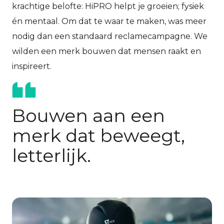
krachtige belofte: HiPRO helpt je groeien; fysiek
én mentaal. Om dat te waar te maken, was meer
nodig dan een standaard reclamecampagne. We
wilden een merk bouwen dat mensen raakt en
inspireert.
Bouwen aan een
merk dat beweegt,
letterlijk.