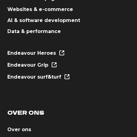
Websites & e-commerce
AI & software development
Data & performance
Endeavour Heroes
Endeavour Grip
Endeavour surf&turf
OVER ONS
Over ons