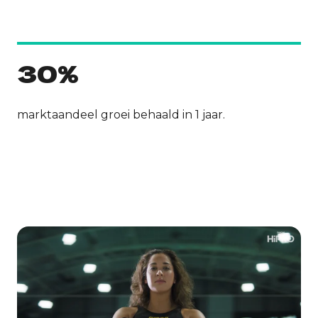
30%
marktaandeel groei behaald in 1 jaar.