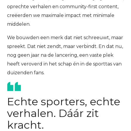
oprechte verhalen en community-first content,
creëerden we maximale impact met minimale
middelen.
We bouwden een merk dat niet schreeuwt, maar
spreekt. Dat niet zendt, maar verbindt. En dat nu,
nog geen jaar na de lancering, een vaste plek
heeft veroverd in het schap én in de sporttas van
duizenden fans.
Echte sporters, echte
verhalen. Dáár zit
kracht.