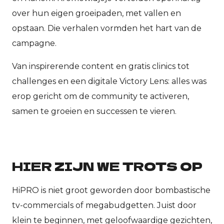
over hun eigen groeipaden, met vallen en
opstaan. Die verhalen vormden het hart van de
campagne.
Van inspirerende content en gratis clinics tot
challenges en een digitale Victory Lens: alles was
erop gericht om de community te activeren,
samen te groeien en successen te vieren.
HIER ZIJN WE TROTS OP
HiPRO is niet groot geworden door bombastische
tv-commercials of megabudgetten. Juist door
klein te beginnen, met geloofwaardige gezichten,