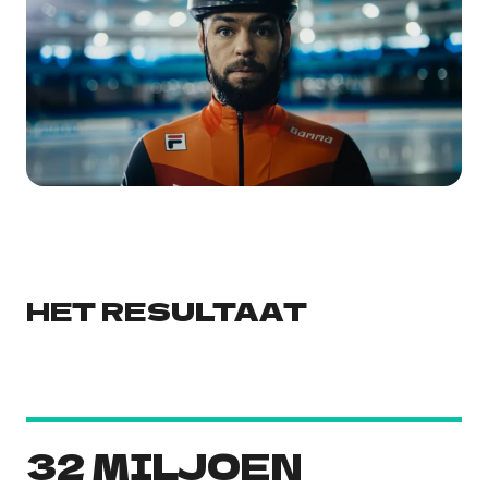
HET RESULTAAT
32 MILJOEN