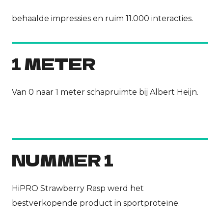
behaalde impressies en ruim 11.000 interacties.
1 METER
Van 0 naar 1 meter schapruimte bij Albert Heijn.
NUMMER 1
HiPRO Strawberry Rasp werd het
bestverkopende product in sportproteïne.