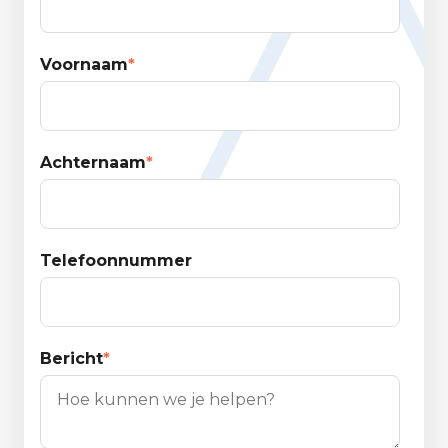
Voornaam
*
Achternaam
*
Telefoonnummer
Bericht
*