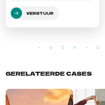
GERELATEERDE CASES