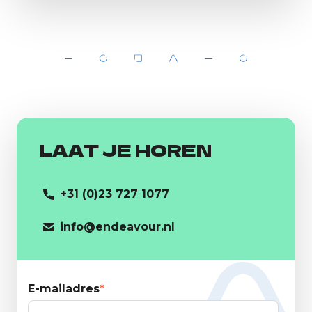
LAAT JE HOREN
+31 (0)23 727 1077
info@endeavour.nl
E-mailadres
*