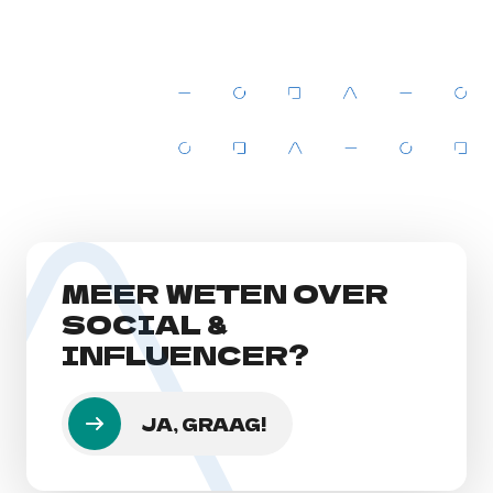
MEER WETEN OVER
SOCIAL &
INFLUENCER?
JA, GRAAG!