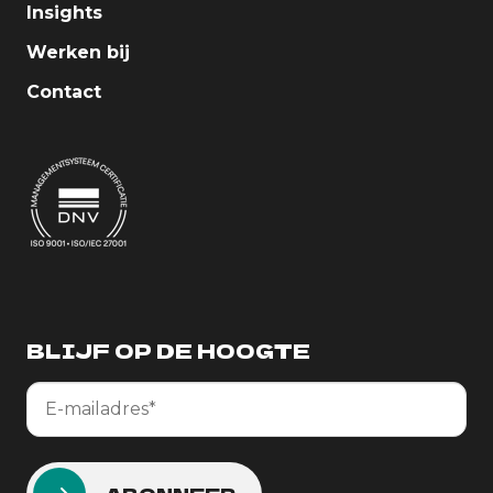
Insights
Werken bij
Contact
BLIJF OP DE HOOGTE