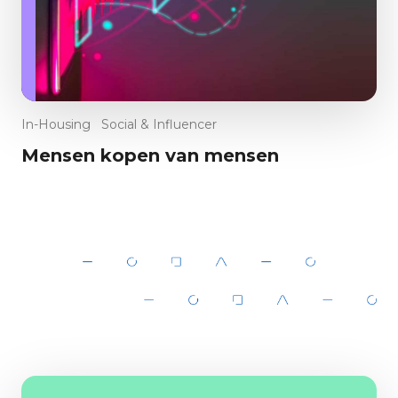
In-Housing
Social & Influencer
Mensen kopen van mensen