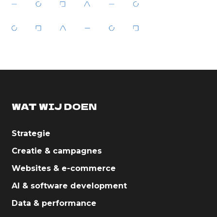
WAT WIJ DOEN
Strategie
Creatie & campagnes
Websites & e-commerce
AI & software development
Data & performance