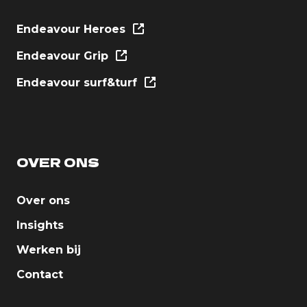
Endeavour Heroes
Endeavour Grip
Endeavour surf&turf
OVER ONS
Over ons
Insights
Werken bij
Contact