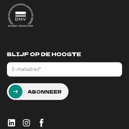
BLIJF OP DE HOOGTE