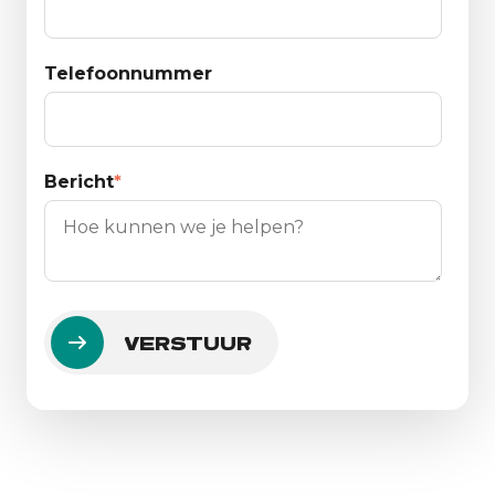
Telefoonnummer
Bericht
*