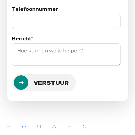
Telefoonnummer
Bericht
*