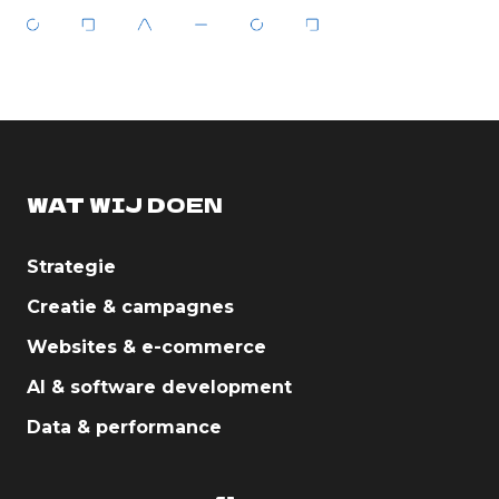
WAT WIJ DOEN
Strategie
Creatie & campagnes
Websites & e-commerce
AI & software development
Data & performance