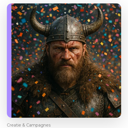
Creatie & Campagnes