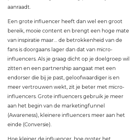
aanraadt.
Een grote influencer heeft dan wel een groot
bereik, mooie content en brengt een hoge mate
van inspiratie maar… de betrokkenheid van de
fans is doorgaans lager dan dat van micro-
influencers. Als je graag dicht op je doelgroep wil
zitten en een partnership aangaat met een
endorser die bij je past, geloofwaardiger is en
meer vertrouwen wekt, zit je beter met micro-
influencers. Grote influencers gebruik je meer
aan het begin van de marketingfunnel
(Awareness), kleinere influencers meer aan het
einde (Conversie).
Hoe kleiner de influencer, hoe groter het