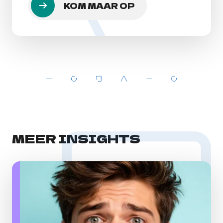
KOM MAAR OP
MEER INSIGHTS