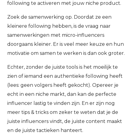
following te activeren met jouw niche product.
Zoek de samenwerking op. Doordat ze een
kleinere following hebben, is de vraag naar
samenwerkingen met micro-influencers
doorgaans kleiner. Er is veel meer keuze en hun
motivatie om samen te werken is dan ook groter.
Echter, zonder de juiste tools is het moeilijk te
zien of iemand een authentieke following heeft
(lees: geen volgers heeft gekocht). Opereer je
echt in een niche markt, dan kan de perfecte
influencer lastig te vinden zijn. En er zijn nog
meer tips & tricks om zeker te weten dat je de
juiste influencers vindt, de juiste content maakt
en de juiste tactieken hanteert.