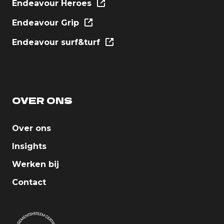
Endeavour Heroes
Endeavour Grip
Endeavour surf&turf
OVER ONS
Over ons
Insights
Werken bij
Contact