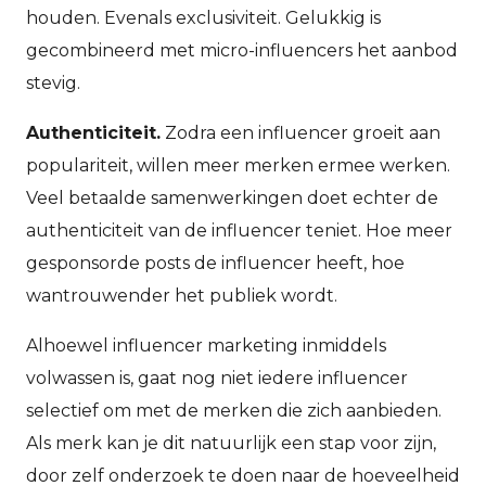
houden. Evenals exclusiviteit. Gelukkig is
gecombineerd met micro-influencers het aanbod
stevig.
Authenticiteit.
Zodra een influencer groeit aan
populariteit, willen meer merken ermee werken.
Veel betaalde samenwerkingen doet echter de
authenticiteit van de influencer teniet. Hoe meer
gesponsorde posts de influencer heeft, hoe
wantrouwender het publiek wordt.
Alhoewel influencer marketing inmiddels
volwassen is, gaat nog niet iedere influencer
selectief om met de merken die zich aanbieden.
Als merk kan je dit natuurlijk een stap voor zijn,
door zelf onderzoek te doen naar de hoeveelheid