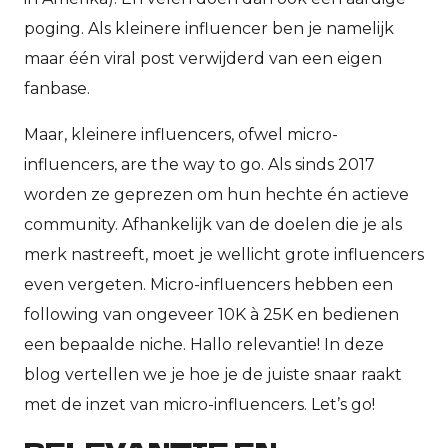
poging. Als kleinere influencer ben je namelijk
maar één viral post verwijderd van een eigen
fanbase.
Maar, kleinere influencers, ofwel micro-
influencers, are the way to go. Als sinds 2017
worden ze geprezen om hun hechte én actieve
community. Afhankelijk van de doelen die je als
merk nastreeft, moet je wellicht grote influencers
even vergeten. Micro-influencers hebben een
following van ongeveer 10K à 25K en bedienen
een bepaalde niche. Hallo relevantie! In deze
blog vertellen we je hoe je de juiste snaar raakt
met de inzet van micro-influencers. Let’s go!