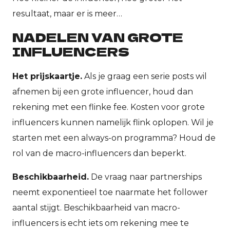
resultaat, maar er is meer…
NADELEN VAN GROTE
INFLUENCERS
Het prijskaartje.
Als je graag een serie posts wil
afnemen bij een grote influencer, houd dan
rekening met een flinke fee. Kosten voor grote
influencers kunnen namelijk flink oplopen. Wil je
starten met een always-on programma? Houd de
rol van de macro-influencers dan beperkt.
Beschikbaarheid.
De vraag naar partnerships
neemt exponentieel toe naarmate het follower
aantal stijgt. Beschikbaarheid van macro-
influencers is echt iets om rekening mee te