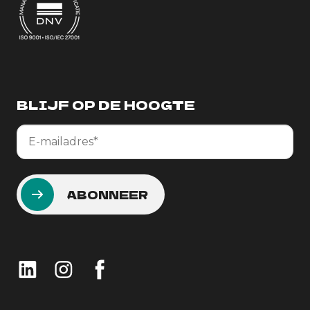
BLIJF OP DE HOOGTE