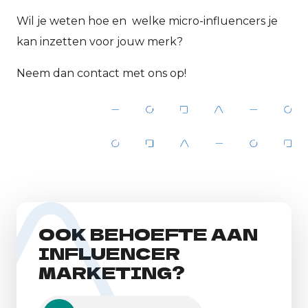
Wil je weten hoe en welke micro-influencers je
kan inzetten voor jouw merk?
Neem dan contact met ons op!
OOK BEHOEFTE AAN
INFLUENCER
MARKETING?