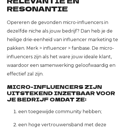
RELEVANTIE EN
RESONANTIE
Opereren de gevonden micro-influencers in
dezelfde niche als jouw bedrijf? Dan heb je de
heilige drie-eenheid van influencer marketing te
pakken. Merk > influencer > fanbase. De micro-
influencers zijn als het ware jouw ideale klant,
waardoor een samenwerking geloofwaardig en
effectief zal zijn.
MICRO-INFLUENCERS ZIJN
UITSTEKEND INZETBAAR VOOR
JE BEDRIJF OMDAT ZE:
een toegewijde community hebben;
een hoge vertrouwensband met deze