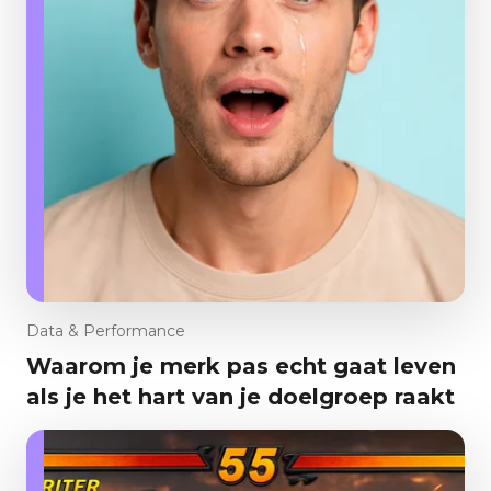
Data & Performance
Waarom je merk pas echt gaat leven
als je het hart van je doelgroep raakt