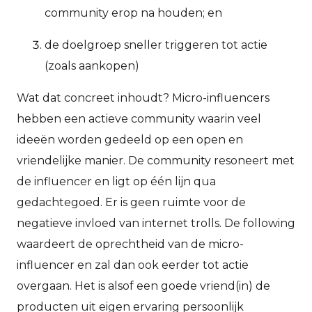
community erop na houden; en
de doelgroep sneller triggeren tot actie
(zoals aankopen)
Wat dat concreet inhoudt? Micro-influencers
hebben een actieve community waarin veel
ideeën worden gedeeld op een open en
vriendelijke manier. De community resoneert met
de influencer en ligt op één lijn qua
gedachtegoed. Er is geen ruimte voor de
negatieve invloed van internet trolls. De following
waardeert de oprechtheid van de micro-
influencer en zal dan ook eerder tot actie
overgaan. Het is alsof een goede vriend(in) de
producten uit eigen ervaring persoonlijk