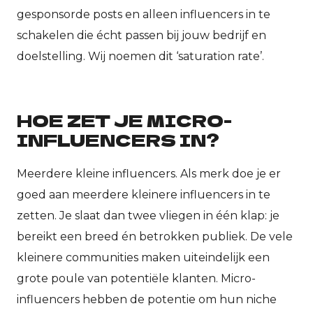
gesponsorde posts en alleen influencers in te
schakelen die écht passen bij jouw bedrijf en
doelstelling. Wij noemen dit ‘saturation rate’.
HOE ZET JE MICRO-
INFLUENCERS IN?
Meerdere kleine influencers. Als merk doe je er
goed aan meerdere kleinere influencers in te
zetten. Je slaat dan twee vliegen in één klap: je
bereikt een breed én betrokken publiek. De vele
kleinere communities maken uiteindelijk een
grote poule van potentiële klanten. Micro-
influencers hebben de potentie om hun niche