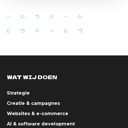
WAT WIJ DOEN
Strategie
Creatie & campagnes
Websites & e-commerce
AI & software development