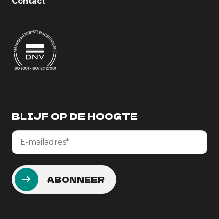
Contact
BLIJF OP DE HOOGTE