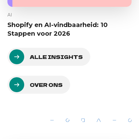
AI
Shopify en AI-vindbaarheid: 10
Stappen voor 2026
ALLE INSIGHTS
OVER ONS