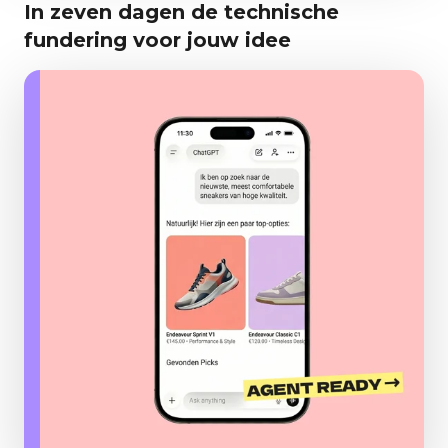
In zeven dagen de technische
fundering voor jouw idee