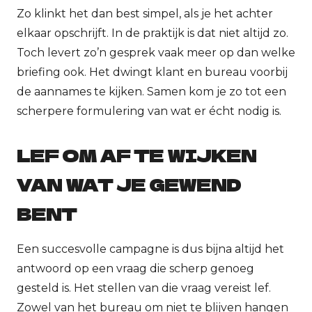
Zo klinkt het dan best simpel, als je het achter
elkaar opschrijft. In de praktijk is dat niet altijd zo.
Toch levert zo’n gesprek vaak meer op dan welke
briefing ook. Het dwingt klant en bureau voorbij
de aannames te kijken. Samen kom je zo tot een
scherpere formulering van wat er écht nodig is.
LEF OM AF TE WIJKEN
VAN WAT JE GEWEND
BENT
Een succesvolle campagne is dus bijna altijd het
antwoord op een vraag die scherp genoeg
gesteld is. Het stellen van die vraag vereist lef.
Zowel van het bureau om niet te blijven hangen