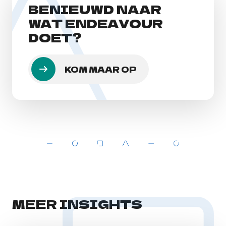
BENIEUWD NAAR
WAT ENDEAVOUR
DOET?
KOM MAAR OP
MEER INSIGHTS