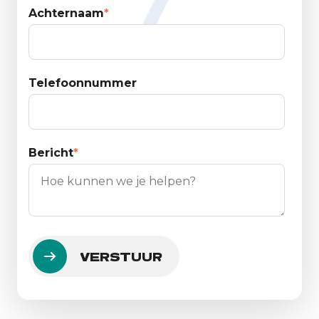
Achternaam
*
Telefoonnummer
Bericht
*