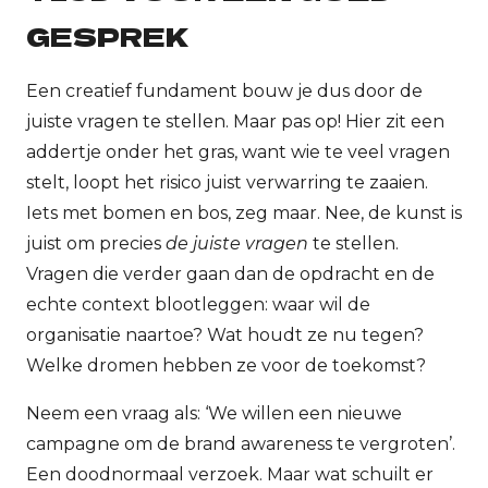
GESPREK
Een creatief fundament bouw je dus door de
juiste vragen te stellen. Maar pas op! Hier zit een
addertje onder het gras, want wie te veel vragen
stelt, loopt het risico juist verwarring te zaaien.
Iets met bomen en bos, zeg maar. Nee, de kunst is
juist om precies
de juiste vragen
te stellen.
Vragen die verder gaan dan de opdracht en de
echte context blootleggen: waar wil de
organisatie naartoe? Wat houdt ze nu tegen?
Welke dromen hebben ze voor de toekomst?
Neem een vraag als: ‘We willen een nieuwe
campagne om de brand awareness te vergroten’.
Een doodnormaal verzoek. Maar wat schuilt er