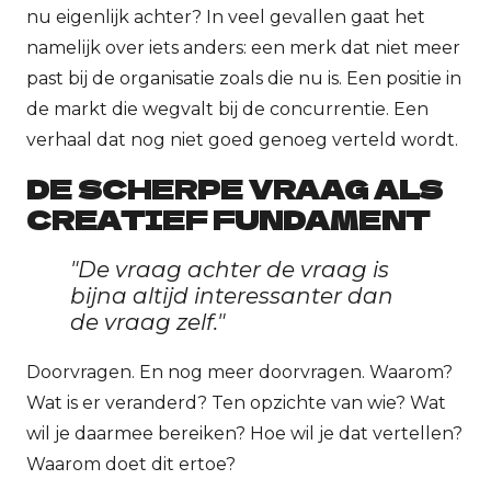
nu eigenlijk achter? In veel gevallen gaat het
namelijk over iets anders: een merk dat niet meer
past bij de organisatie zoals die nu is. Een positie in
de markt die wegvalt bij de concurrentie. Een
verhaal dat nog niet goed genoeg verteld wordt.
DE SCHERPE VRAAG ALS
CREATIEF FUNDAMENT
"De vraag achter de vraag is
bijna altijd interessanter dan
de vraag zelf."
Doorvragen. En nog meer doorvragen. Waarom?
Wat is er veranderd? Ten opzichte van wie? Wat
wil je daarmee bereiken? Hoe wil je dat vertellen?
Waarom doet dit ertoe?