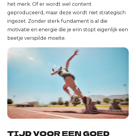
het merk. Of er wordt wel
content
geproduceerd, maar deze wordt niet strategisch
ingezet.
Zonder sterk fundament is al die
motivatie en energie die je erin stopt eigenlijk een
beetje verspilde moeite.
TIJD VOOR EEN GOED