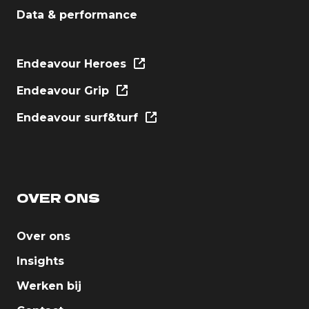
Data & performance
Endeavour Heroes
Endeavour Grip
Endeavour surf&turf
OVER ONS
Over ons
Insights
Werken bij