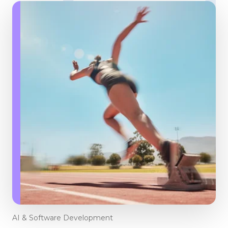
AI & Software Development