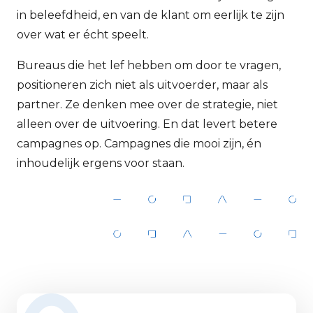
in beleefdheid, en van de klant om eerlijk te zijn
over wat er écht speelt.
Bureaus die het lef hebben om door te vragen,
positioneren zich niet als uitvoerder, maar als
partner. Ze denken mee over de strategie, niet
alleen over de uitvoering. En dat levert betere
campagnes op. Campagnes die mooi zijn, én
inhoudelijk ergens voor staan.