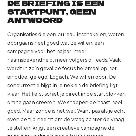
DE BRIEFING IS EEN
STARTPUNT, GEEN
ANTWOORD
Organisaties die een bureau inschakelen, weten
doorgaans heel goed wat ze willen: een
campagne voor het najaar, meer
naamsbekendheid, meer volgers of leads. Vaak
wordt in zo’n geval de focus helemaal op het
einddoel gelegd. Logisch. We willen dóór. De
concurrentie hijgt in je nek en de briefing ligt
klaar. Het liefst schiet je direct in de startblokken
om te gaan creëren.
We snappen de haast heel
goed. Maar zonde is het wel. Want pas als je echt
even de tijd neemt om de vraag achter de vraag
te stellen, krijgt een creatieve campagne de