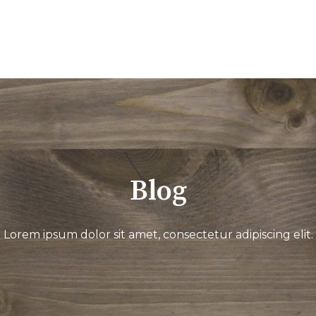
Blog
Lorem ipsum dolor sit amet, consectetur adipiscing elit.