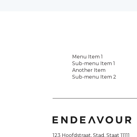
Menu Item 1
Sub-menu Item 1
Another Item
Sub-menu Item 2
123 Hoofdstraat, Stad, Staat 11111