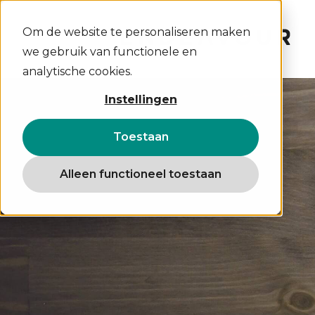
Om de website te personaliseren maken
we gebruik van functionele en
analytische cookies.
Instellingen
Toestaan
Alleen functioneel toestaan