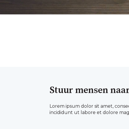
Stuur mensen naar
Lorem ipsum dolor sit amet, conse
incididunt ut labore et dolore mag