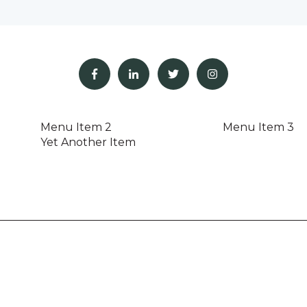
Menu Item 2
Menu Item 3
Yet Another Item