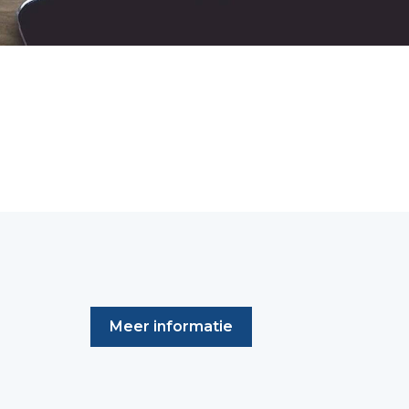
Meer informatie