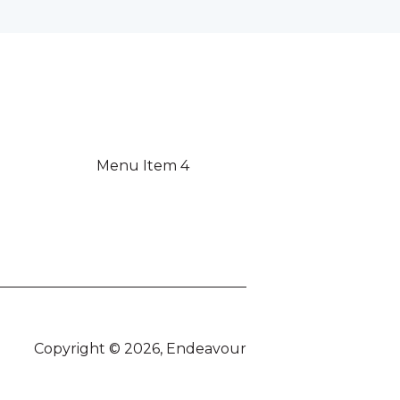
Menu Item 4
Copyright © 2026, Endeavour