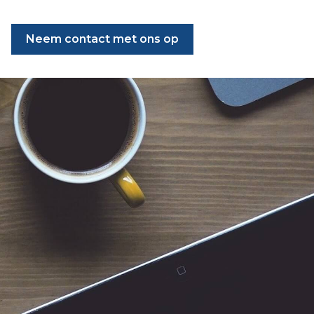
Neem contact met ons op